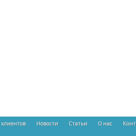
 клиентов
Новости
Статьи
О нас
Конт