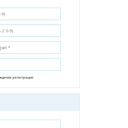
ждение регистрации