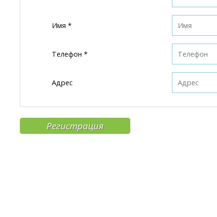
Имя *
Телефон *
Адрес