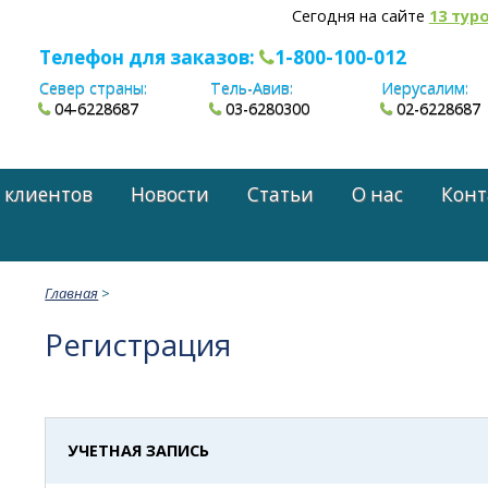
Сегодня на сайте
13 тур
Телефон для заказов:
1-800-100-012
Север страны:
Тель-Авив:
Иерусалим:
04-6228687
03-6280300
02-6228687
 клиентов
Новости
Статьи
О нас
Конт
Главная
>
Регистрация
УЧЕТНАЯ ЗАПИСЬ