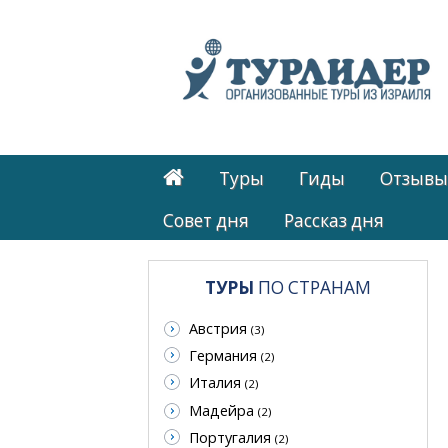
Туры
Гиды
Отзывы
Cовет дня
Рассказ дня
ТУРЫ
ПО СТРАНАМ
Австрия
(3)
Германия
(2)
Италия
(2)
Мадейра
(2)
Португалия
(2)