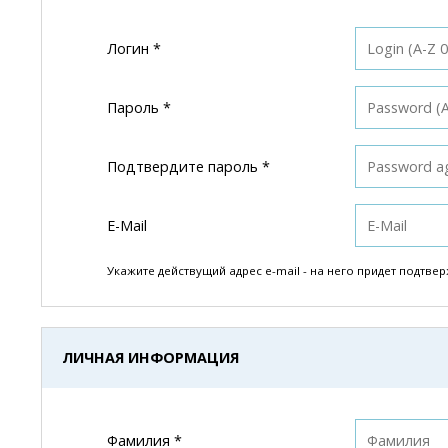
Логин *
Пароль *
Подтвердите пароль *
E-Mail
Укажите действущий адрес e-mail - на него придет
подтвер
ЛИЧНАЯ ИНФОРМАЦИЯ
Фамилия *