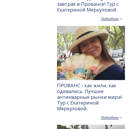
завтрак в Провансе! Тур с
Екатериной Меркуловой.
Подробнее
ПРОВАНС - как жили, как
одевались. Лучшие
антикварные рынки мира!
Тур с Екатериной
Меркуловой.
Подробнее