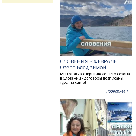
СЛОВЕНИЯ В ФЕВРАЛЕ -
Озеро Блед зимой
Мы готовы к открытию летнего сезона
в Словении - договоры подписаны,
туры на сайте!
Подробнее