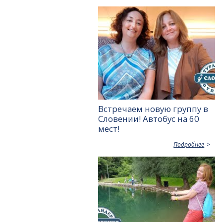
Встречаем новую группу в
Словении! Автобус на 60
мест!
Подробнее