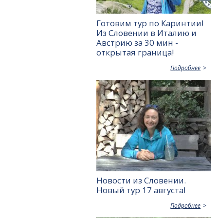
Готовим тур по Каринтии!
Из Словении в Италию и
Австрию за 30 мин -
открытая граница!
Подробнее
Новости из Словении.
Новый тур 17 августа!
Подробнее