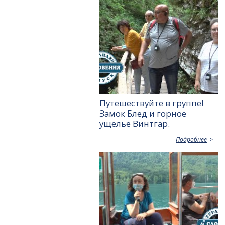
Путешествуйте в группе!
Замок Блед и горное
ущелье Винтгар.
Подробнее