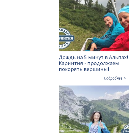
Дождь на 5 минут в Альпах!
Каринтия - продолжаем
покорять вершины!
Подробнее