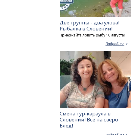
Две группы - два улова!
Рыбалка в Словении!
Приезжайте ловить рыбу 10 августа!
Подробнее
Смена тур-караула в
Словении! Все на озеро
Блед!