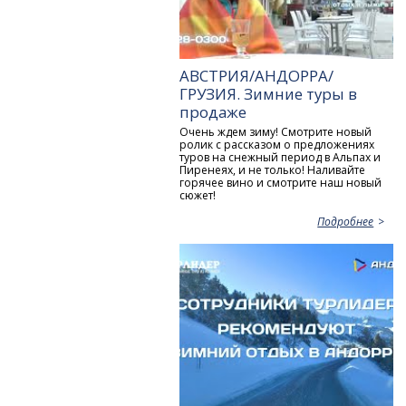
АВСТРИЯ/АНДОРРА/
ГРУЗИЯ. Зимние туры в
продаже
Очень ждем зиму! Смотрите новый
ролик с рассказом о предложениях
туров на снежный период в Альпах и
Пиренеях, и не только! Наливайте
горячее вино и смотрите наш новый
сюжет!
Подробнее